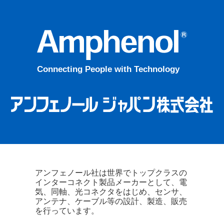
アンフェノール社は世界でトップクラスの
インターコネクト製品メーカーとして、電
気、同軸、光コネクタをはじめ、センサ、
アンテナ、ケーブル等の設計、製造、販売
を行っています。