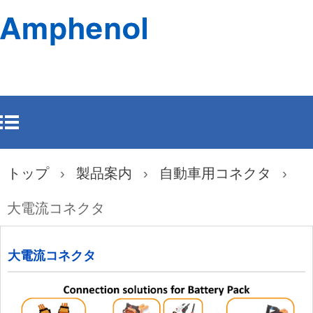
インフォコムカンパニ
トップ
›
製品案内
›
自動車用コネクタ
›
大電流コネクタ
大電流コネクタ