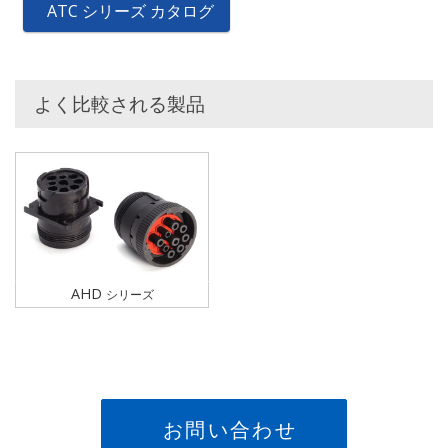
ATC シリーズ カタログ
よく比較される製品
AHD
シリーズ
お問い合わせ