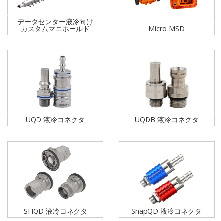
データセンター液冷向け
カスタムマニホールド
Micro MSD
UQD 液冷コネクタ
UQDB 液冷コネクタ
SHQD 液冷コネクタ
SnapQD 液冷コネクタ