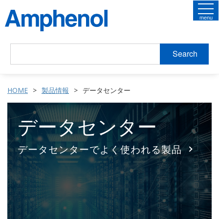
menu
Search
HOME
製品情報
データセンター
データセンター
データセンターでよく使われる製品