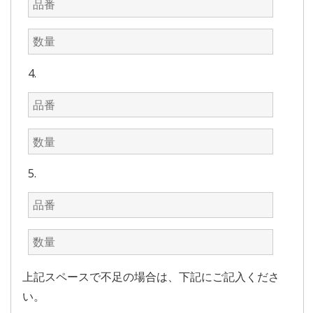
4.
5.
上記スペースで不足の場合は、下記にご記入くださ
い。