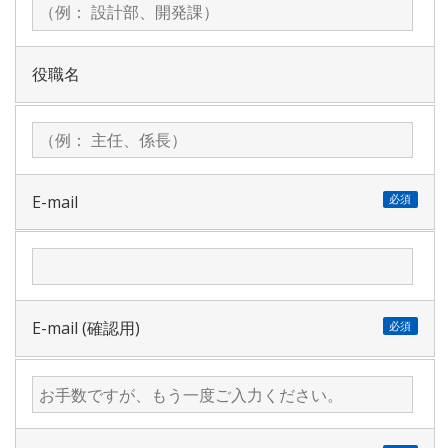
役職名
E-mail
必須
E-mail (確認用)
必須