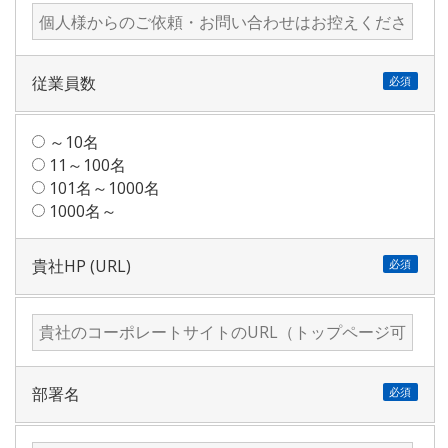
従業員数
必須
～10名
11～100名
101名～1000名
1000名～
貴社HP (URL)
必須
部署名
必須