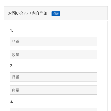
お問い合わせ内容詳細
必須
1.
2.
3.