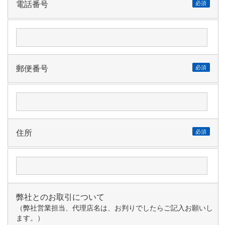
電話番号
必須
郵便番号
必須
住所
必須
弊社とのお取引について
（弊社営業担当、代理店名は、お判りでしたらご記入お願いし
ます。）