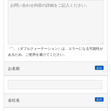
「"」（ダブルクォーテーション）は、エラーになる可能性が
あるため、ご使用を避けてください。
お名前
必須
会社名
必須