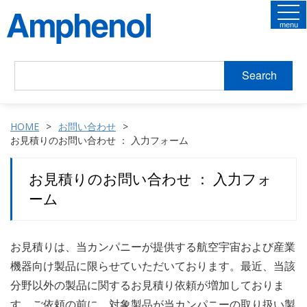
menu
Search
HOME
お問い合わせ
お見積りのお問い合わせ ： 入力フォーム
お見積りのお問い合わせ ： 入力フォ
ーム
お見積りは、当カンパニーが提供する航空宇宙および産業
機器向け製品に限らせていただいております。最近、当該
分野以外の製品に関するお見積り依頼が増加しておりま
す。ご依頼の前に、対象製品が当カンパニーの取り扱い製