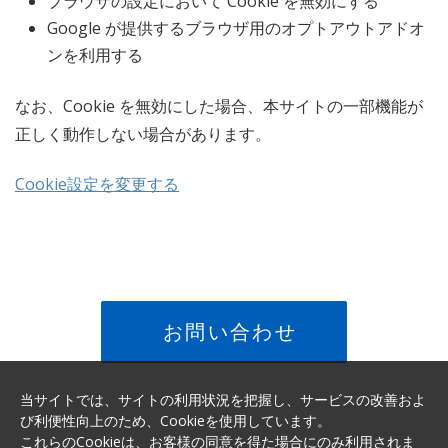
ブラウザの設定において Cookie を無効にする
Google が提供するブラウザ用のオプトアウトアドオ
ンを利用する
なお、Cookie を無効にした場合、本サイトの一部機能が
正しく動作しない場合があります。
Cookie設定を変更する
お問い合わせ
当サイトでは、サイトの利用状況を把握し、サービスの改善およ
び利便性向上のため、Cookieを使用しています。
これらのCookieは、お客様の同意を得た場合にのみ利用されま