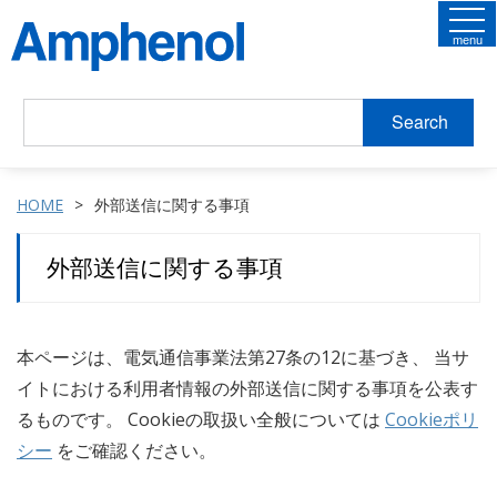
menu
Search
HOME
外部送信に関する事項
外部送信に関する事項
本ページは、電気通信事業法第27条の12に基づき、 当サ
イトにおける利用者情報の外部送信に関する事項を公表す
るものです。 Cookieの取扱い全般については
Cookieポリ
シー
をご確認ください。