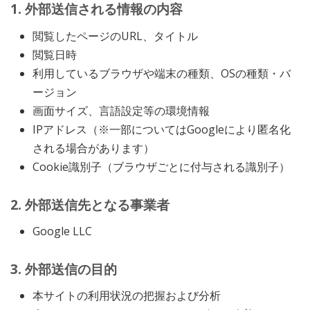
1. 外部送信される情報の内容
閲覧したページのURL、タイトル
閲覧日時
利用しているブラウザや端末の種類、OSの種類・バ
ージョン
画面サイズ、言語設定等の環境情報
IPアドレス（※一部についてはGoogleにより匿名化
される場合があります）
Cookie識別子（ブラウザごとに付与される識別子）
2. 外部送信先となる事業者
Google LLC
3. 外部送信の目的
本サイトの利用状況の把握および分析