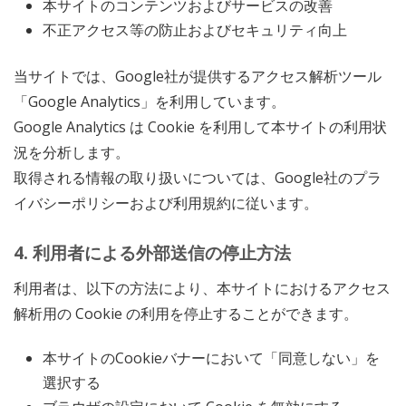
本サイトのコンテンツおよびサービスの改善
不正アクセス等の防止およびセキュリティ向上
当サイトでは、Google社が提供するアクセス解析ツール
「Google Analytics」を利用しています。
Google Analytics は Cookie を利用して本サイトの利用状
況を分析します。
取得される情報の取り扱いについては、Google社のプラ
イバシーポリシーおよび利用規約に従います。
4. 利用者による外部送信の停止方法
利用者は、以下の方法により、本サイトにおけるアクセス
解析用の Cookie の利用を停止することができます。
本サイトのCookieバナーにおいて「同意しない」を
選択する