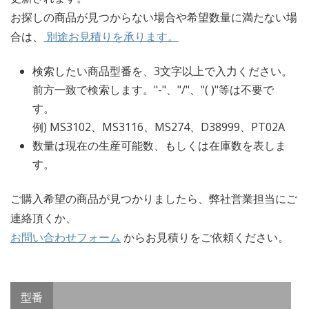
お探しの商品が見つからない場合や希望数量に満たない場
合は、
別途お見積りを承ります。
検索したい商品型番を、3文字以上で入力ください。
前方一致で検索します。"-"、"/"、"( )"等は不要で
す。
例) MS3102、MS3116、MS274、D38999、PT02A
数量は現在の生産可能数、もしくは在庫数を表しま
す。
ご購入希望の商品が見つかりましたら、弊社営業担当にご
連絡頂くか、
お問い合わせフォーム
からお見積りをご依頼ください。
型番