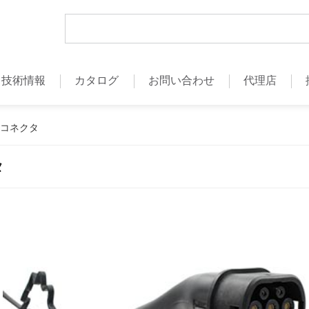
技術情報
カタログ
お問い合わせ
代理店
充電コネクタ
タ