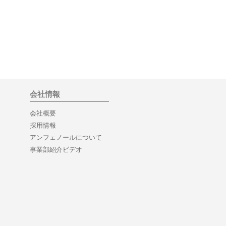
会社情報
会社概要
採用情報
アンフェノールについて
事業部紹介ビデオ