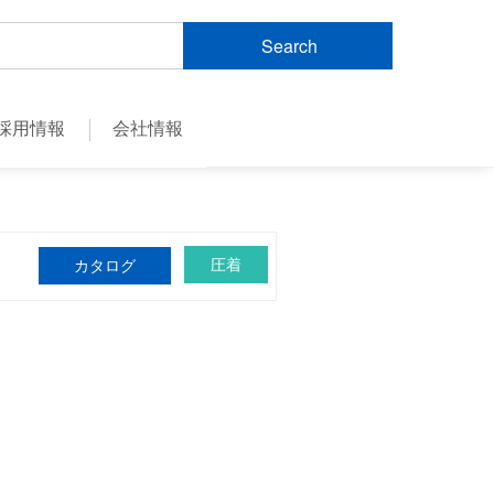
Search
採用情報
会社情報
圧着
カタログ