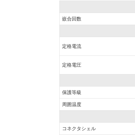
嵌合回数
定格電流
定格電圧
保護等級
周囲温度
コネクタシェル