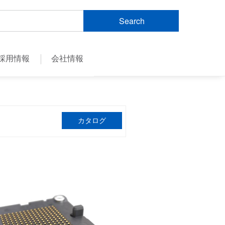
Search
採用情報
会社情報
カタログ