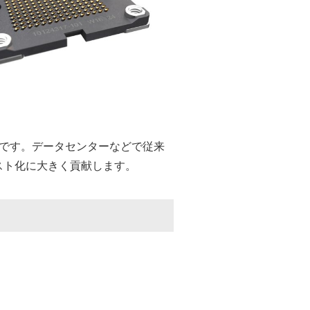
ュールです。データセンターなどで従来
スト化に大きく貢献します。