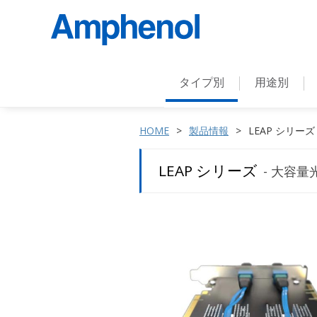
タイプ別
用途別
HOME
製品情報
LEAP シリー
LEAP シリーズ
- 大容