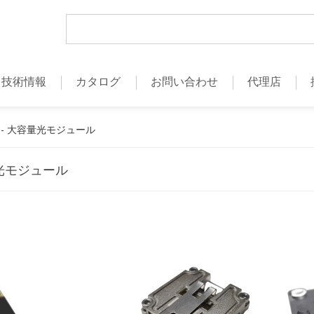
技術情報
カタログ
お問い合わせ
代理店
ズ - 大容量光モジュール
量光モジュール