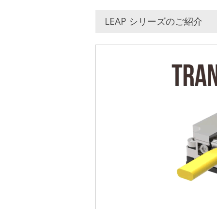
LEAP シリーズのご紹介