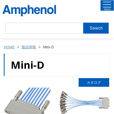
menu
Search
HOME
製品情報
Mini-D
Mini-D
カタログ