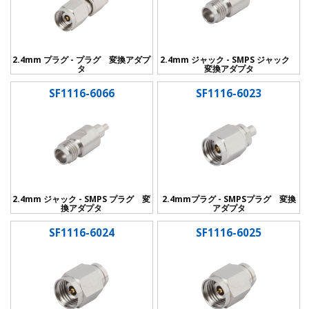
2.4mm プラグ - プラグ 変換アダプ
2.4mm ジャック - SMPS ジャック
タ
変換アダプタ
SF1116-6066
SF1116-6023
2.4mm ジャック - SMPS プラグ 変
2.4mmプラグ - SMPSプラグ 変換
換アダプタ
アダプタ
SF1116-6024
SF1116-6025