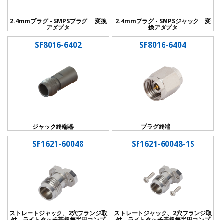
2.4mmプラグ - SMPSプラグ 変換
2.4mmプラグ - SMPSジャック 変
アダプタ
換アダプタ
SF8016-6402
SF8016-6404
ジャック終端器
プラグ終端
SF1621-60048
SF1621-60048-1S
ストレートジャック、2穴フランジ取
ストレートジャック、2穴フランジ取
付 ライトタッチ基板無半田コンプ
付 ライトタッチ基板無半田コンプ