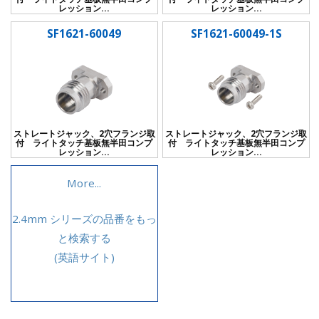
レッション...
レッション...
SF1621-60049
SF1621-60049-1S
ストレートジャック、2穴フランジ取
ストレートジャック、2穴フランジ取
付 ライトタッチ基板無半田コンプ
付 ライトタッチ基板無半田コンプ
レッション...
レッション...
More...
2.4mm シリーズの品番をもっ
と検索する
(英語サイト)