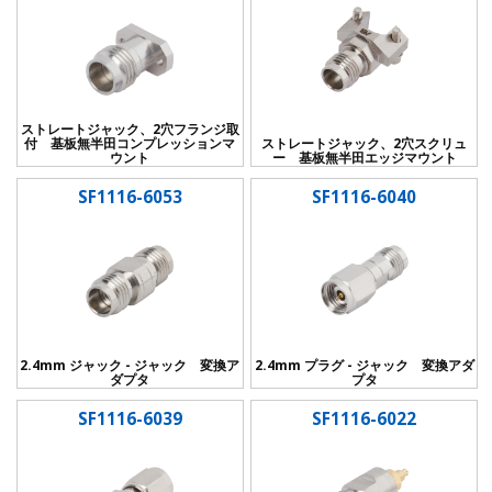
ストレートジャック、2穴フランジ取
付 基板無半田コンプレッションマ
ストレートジャック、2穴スクリュ
ウント
ー 基板無半田エッジマウント
SF1116-6053
SF1116-6040
2.4mm ジャック - ジャック 変換ア
2.4mm プラグ - ジャック 変換アダ
ダプタ
プタ
SF1116-6039
SF1116-6022