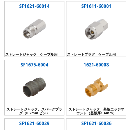
SF1621-60014
SF1611-60001
ストレートジャック ケーブル用
ストレートプラグ ケーブル用
SF1675-6004
1621-60008
ストレートジャック、スパークプラ
ストレートジャック 基板エッジマ
グ（0.2mm ピン）
ウント（基板厚1.6mm）
SF1621-60029
SF1621-60036