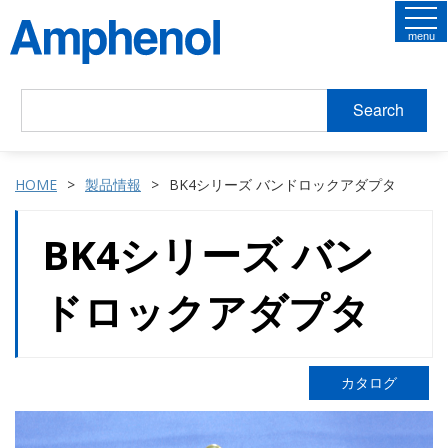
menu
Search
HOME
製品情報
BK4シリーズ バンドロックアダプタ
BK4シリーズ バン
ドロックアダプタ
カタログ