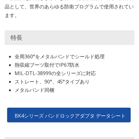
品として、世界のあらゆる防衛プログラムで使用されてい
ます。
特長
全周360°をメタルバンドでシールド処理
熱収縮ブーツ取付でIP67防水
MIL-DTL-38999の全シリーズに対応
ストレート、90°、45°タイプあり
メタルバンド同梱
BK4シリーズ バンドロックアダプタ データシート