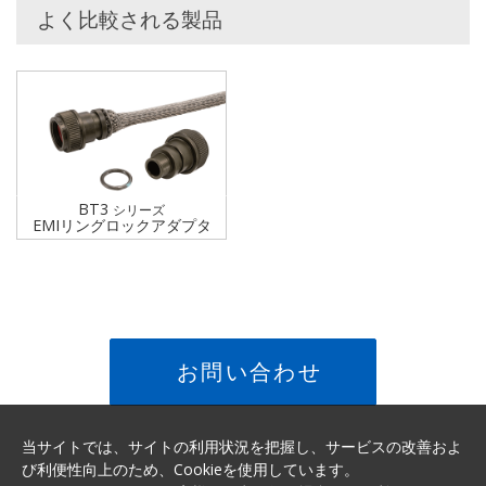
よく比較される製品
BT3
シリーズ
EMIリングロックアダプタ
お問い合わせ
当サイトでは、サイトの利用状況を把握し、サービスの改善およ
び利便性向上のため、Cookieを使用しています。