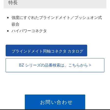
特長
強度にすぐれたブラインドメイト／プッシュオン式
嵌合
ハイパワーコネクタ
ブラインドメイト同軸コネクタ カタログ
BZ シリーズの品番検索は、こちらから >
お問い合わせ