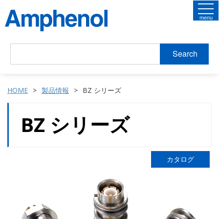
menu
Search
HOME
製品情報
BZ シリーズ
BZ シリーズ
カタログ