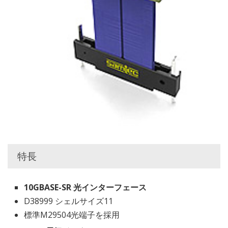
特長
10GBASE-SR 光インターフェース
D38999 シェルサイズ11
標準M29504光端子を採用