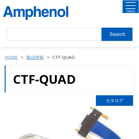
menu
Search
HOME
製品情報
CTF-QUAD
CTF-QUAD
カタログ