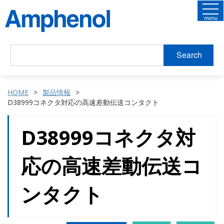
menu
Search
HOME
製品情報
D38999コネクタ対応の高速差動伝送コンタクト
D38999コネクタ対
応の高速差動伝送コ
ンタクト