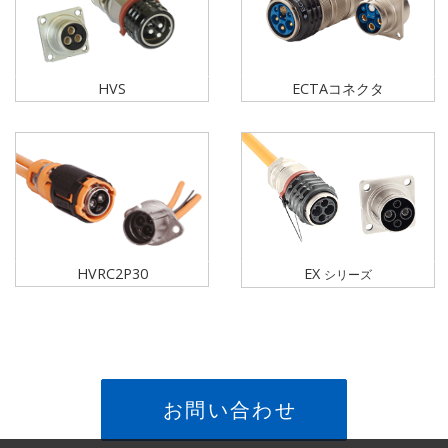
HVS
ECTAコネクタ
HVRC2P30
EX
シリーズ
お問い合わせ