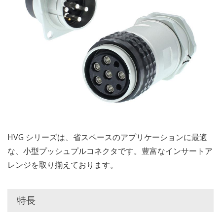
HVG シリーズは、省スペースのアプリケーションに最適
な、小型プッシュプルコネクタです。豊富なインサートア
レンジを取り揃えております。
特長