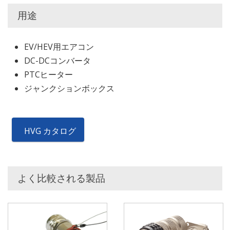
用途
EV/HEV用エアコン
DC-DCコンバータ
PTCヒーター
ジャンクションボックス
HVG カタログ
よく比較される製品