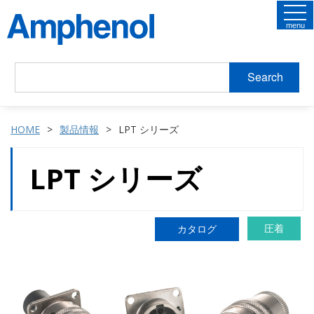
menu
Search
HOME
製品情報
LPT シリーズ
LPT シリーズ
圧着
カタログ