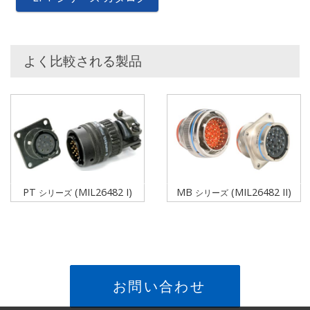
よく比較される製品
PT
(MIL26482 I)
MB
(MIL26482 II)
シリーズ
シリーズ
お問い合わせ