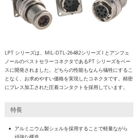
LPT シリーズは、MIL-DTL-26482シリーズ I とアンフェ
ノールのベストセラーコネクタであるPT シリーズをベー
スに開発されました。どちらの性能もなんら犠牲にするこ
となく、お求めやすい価格を実現したコネクタです。精密
にプレス加工された圧着コンタクトを採用しています。
特長
アルミニウム製シェルを採用することで軽量ながら
頑強な構造