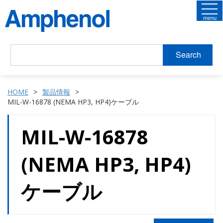
menu
Search
HOME
製品情報
MIL-W-16878 (NEMA HP3, HP4)ケーブル
MIL-W-16878
(NEMA HP3, HP4)
ケーブル