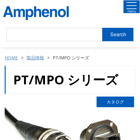
menu
Search
HOME
製品情報
PT/MPO シリーズ
PT/MPO シリーズ
カタログ