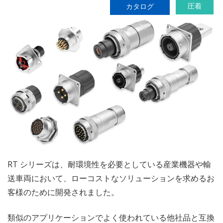
圧着
カタログ
RT シリーズは、耐環境性を必要としている産業機器や輸
送車両において、ローコストなソリューションを求めるお
客様のために開発されました。
類似のアプリケーションでよく使われている他社品と互換