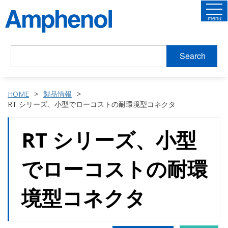
menu
Search
HOME
製品情報
RT シリーズ、小型でローコストの耐環境型コネクタ
RT シリーズ、小型
でローコストの耐環
境型コネクタ