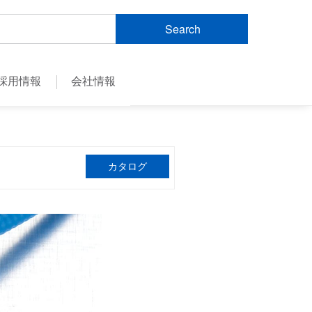
Search
採用情報
会社情報
カタログ