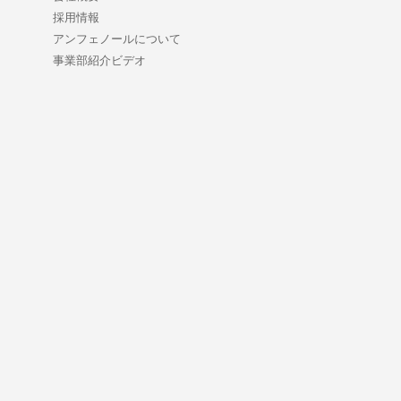
採用情報
アンフェノールについて
事業部紹介ビデオ