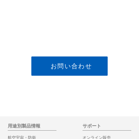
お問い合わせ
用途別製品情報
サポート
航空宇宙・防衛
オンライン販売