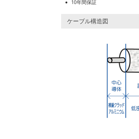
10年間保証
ケーブル構造図