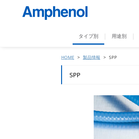
タイプ別
用途別
HOME
製品情報
SPP
SPP