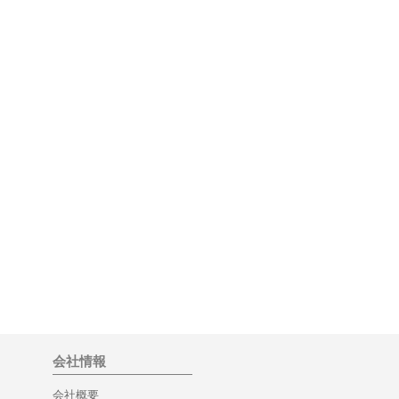
会社情報
会社概要