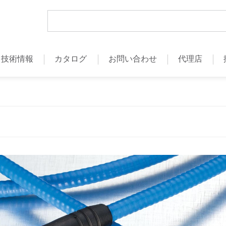
技術情報
カタログ
お問い合わせ
代理店