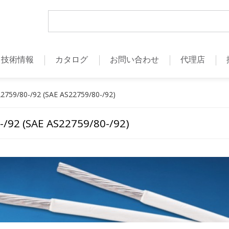
技術情報
カタログ
お問い合わせ
代理店
759/80-/92 (SAE AS22759/80-/92)
/92 (SAE AS22759/80-/92)