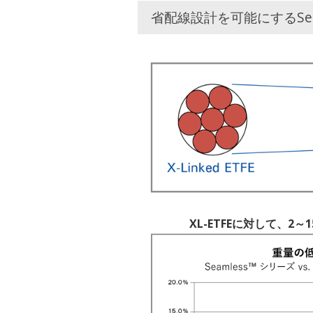
省配線設計を可能にするSea
XL-ETFEに対して、2