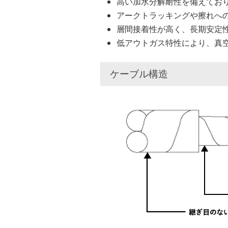
高い加水分解耐性を備えてお
アークトラッキングや擦れへ
層間接着性が高く、長期安定
低アウトガス特性により、真
ケーブル構造