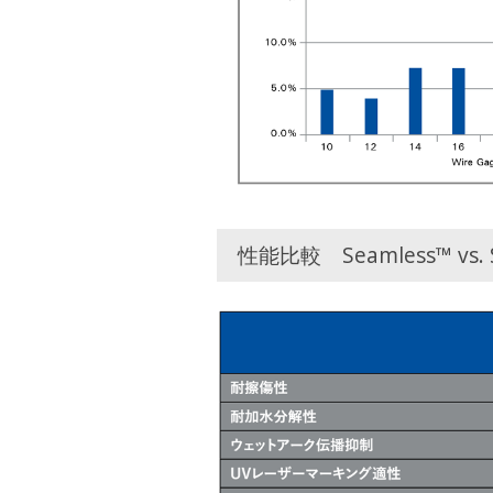
性能比較 Seamless™ vs. 