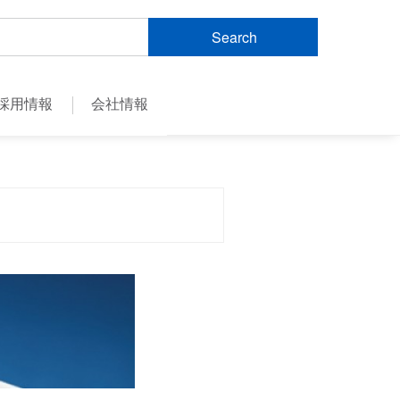
Search
採用情報
会社情報