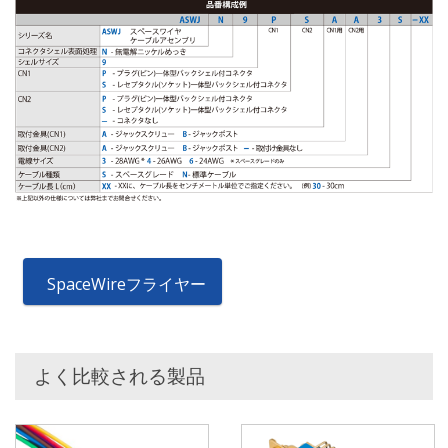
SpaceWireフライヤー
よく比較される製品