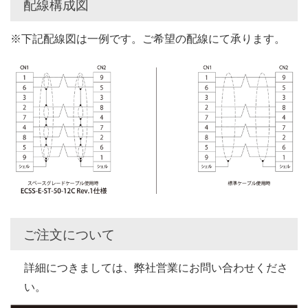
配線構成図
※下記配線図は一例です。ご希望の配線にて承ります。
ご注文について
詳細につきましては、弊社営業にお問い合わせくださ
い。