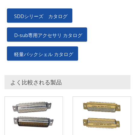
SDDシリーズ カタログ
D-sub専用アクセサリ カタログ
軽量バックシェル カタログ
よく比較される製品