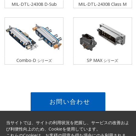
MIL-DTL-24308 D-Sub
MIL-DTL-24308 Class M
Combo-D
SP MAX
シリーズ
シリーズ
お問い合わせ
当サイトでは、サイトの利用状況を把握し、サービスの改善およ
び利便性向上のため、Cookieを使用しています。
これらのCookieは、お客様の同意を得た場合にのみ利用されま