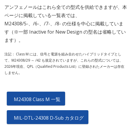
アンフェノールはこれら全ての型式を供給できますが、本
ページに掲載している一覧表では、
M24308/5-、/6-、/7-、/8- の仕様を中心に掲載していま
す（※一部 Inactive for New Design の型名は省略してい
ます）。
注記： Class M には、信号と電源を組み合わせたハイブリッドタイプとし
て、M24308/29 ～ /42 も規定されていますが、これらの型式については、
2026年現在、QPL（Qualified Products List）に登録されたメーカーは存在
しません。
M24308 Class M 一覧
MIL-DTL-24308 D-Sub カタログ