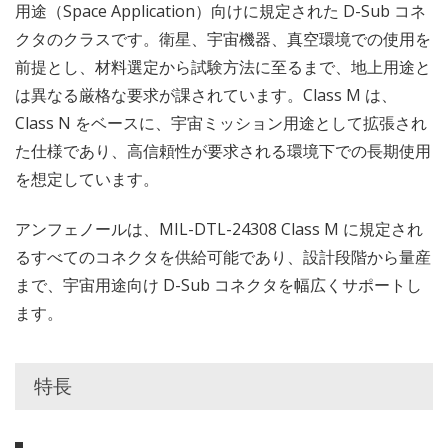
用途（Space Application）向けに規定された D-Sub コネ
クタのクラスです。衛星、宇宙機器、真空環境での使用を
前提とし、材料選定から試験方法に至るまで、地上用途と
は異なる厳格な要求が課されています。Class M は、
Class N をベースに、宇宙ミッション用途として拡張され
た仕様であり、高信頼性が要求される環境下での長期使用
を想定しています。
アンフェノールは、MIL-DTL-24308 Class M に規定され
るすべてのコネクタを供給可能であり、設計段階から量産
まで、宇宙用途向け D-Sub コネクタを幅広くサポートし
ます。
特長