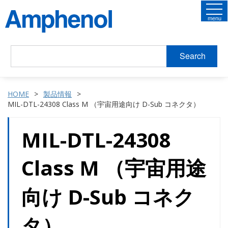
menu
Search
HOME
製品情報
MIL-DTL-24308 Class M （宇宙用途向け D-Sub コネクタ）
MIL-DTL-24308
Class M （宇宙用途
向け D-Sub コネク
タ）