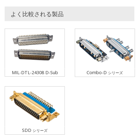
よく比較される製品
MIL-DTL-24308 D-Sub
Combo-D
シリーズ
SDD
シリーズ