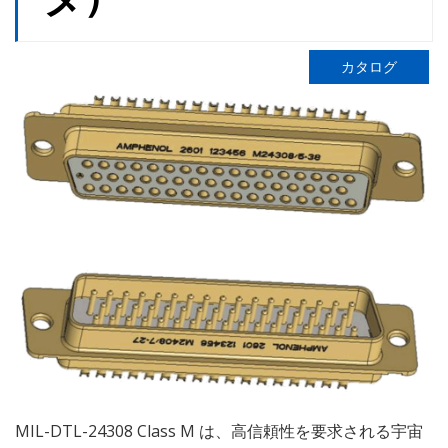
カタログ
MIL-DTL-24308 Class M は、高信頼性を要求される宇宙