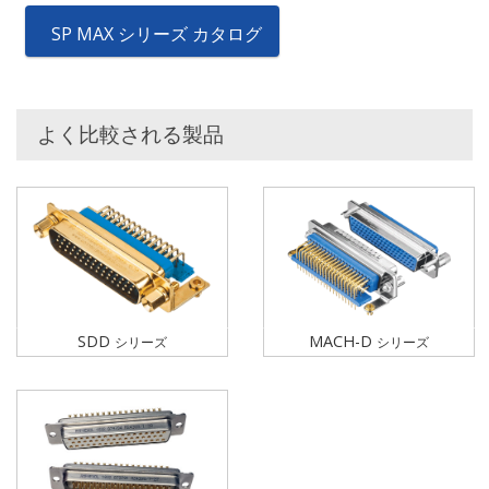
SP MAX シリーズ カタログ
よく比較される製品
SDD
MACH-D
シリーズ
シリーズ