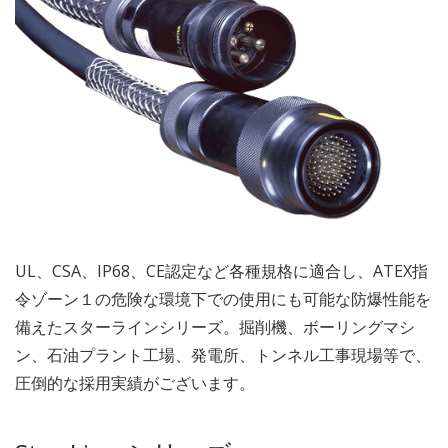
UL、CSA、IP68、CE認定など各種規格に適合し、ATEX指
令ゾーン１の危険な環境下での使用にも可能な防爆性能を
備えたスターラインシリーズ。掘削機、ボーリングマシ
ン、石油プラント工場、発電所、トンネル工事現場等で、
圧倒的な採用実績がございます。