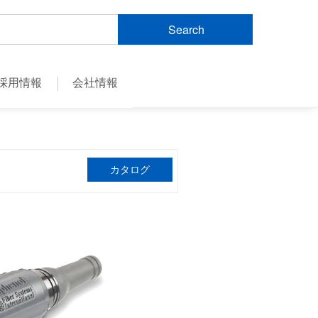
Search
採用情報
会社情報
カタログ