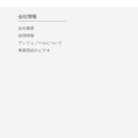
会社情報
会社概要
採用情報
アンフェノールについて
事業部紹介ビデオ