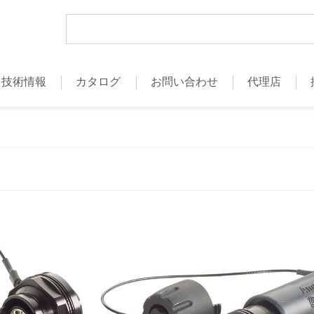
技術情報
カタログ
お問い合わせ
代理店