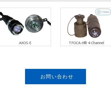
Video
AXOS-E
TFOCA-II® 4-Channel
お問い合わせ