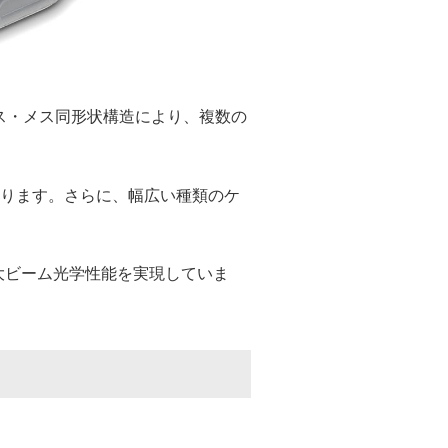
す。オス・メス同形状構造により、複数の
誇ります。さらに、幅広い種類のケ
大ビーム光学性能を実現していま