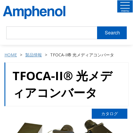
menu
Search
HOME
製品情報
TFOCA-II® 光メディアコンバータ
TFOCA-II® 光メデ
ィアコンバータ
カタログ