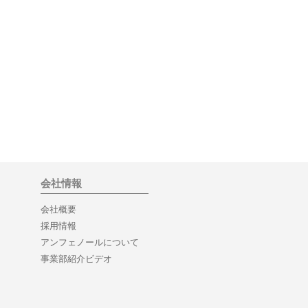
会社情報
会社概要
採用情報
アンフェノールについて
事業部紹介ビデオ