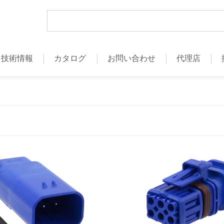
技術情報
カタログ
お問い合わせ
代理店