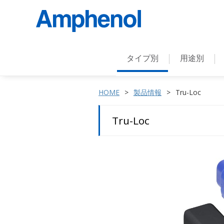
タイプ別
用途別
HOME
製品情報
Tru-Loc
Tru-Loc