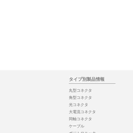
タイプ別製品情報
丸型コネクタ
角型コネクタ
光コネクタ
大電流コネクタ
同軸コネクタ
ケーブル