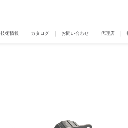
技術情報
カタログ
お問い合わせ
代理店