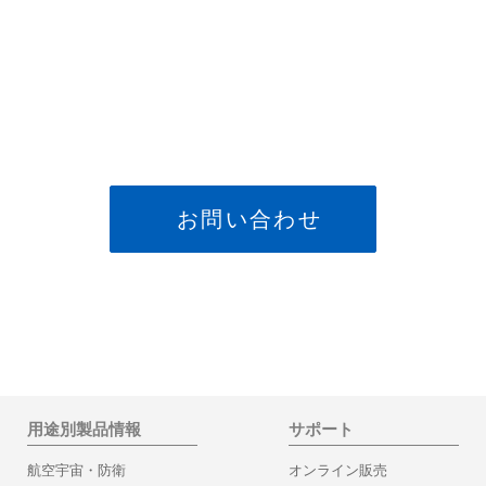
お問い合わせ
用途別製品情報
サポート
航空宇宙・防衛
オンライン販売