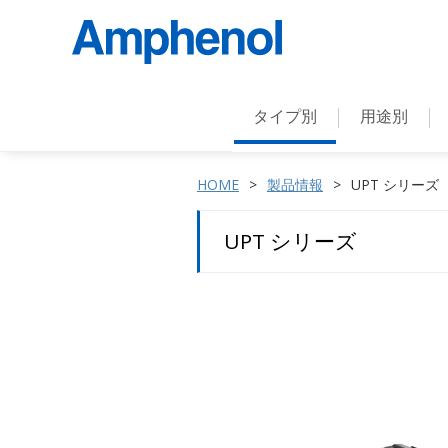
タイプ別
用途別
HOME
製品情報
UPT シリーズ
UPT シリーズ