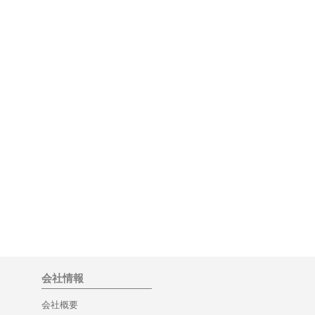
会社情報
会社概要