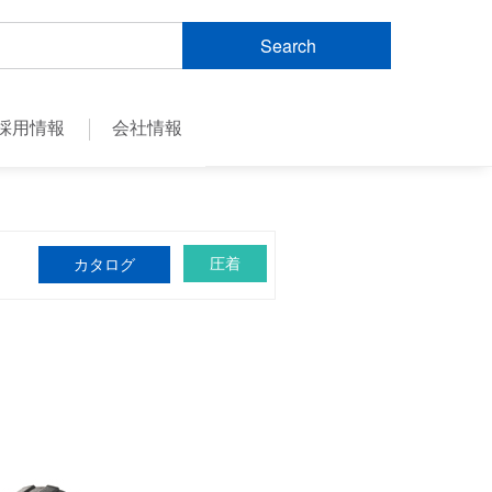
Search
採用情報
会社情報
圧着
カタログ