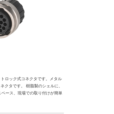
ットロック式コネクタです。メタル
ネクタです。 樹脂製のシェルに、
スペース、現場での取り付けが簡単