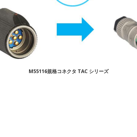
M55116規格コネクタ TAC シリーズ