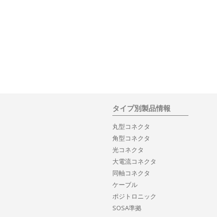
タイプ別製品情報
丸型コネクタ
角型コネクタ
光コネクタ
大電流コネクタ
同軸コネクタ
ケーブル
ポジトロニック
SOSA準拠