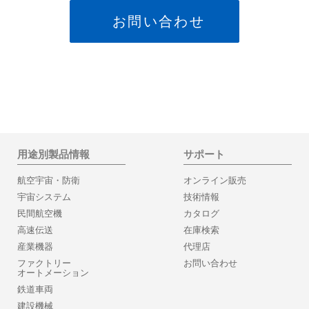
お問い合わせ
用途別製品情報
サポート
航空宇宙・防衛
オンライン販売
宇宙システム
技術情報
民間航空機
カタログ
高速伝送
在庫検索
産業機器
代理店
ファクトリー
お問い合わせ
オートメーション
鉄道車両
建設機械