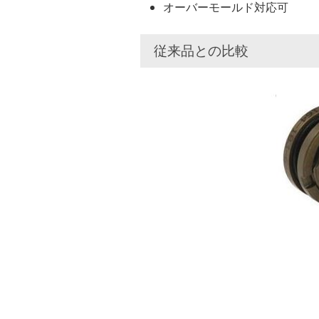
オーバーモールド対応可
従来品との比較