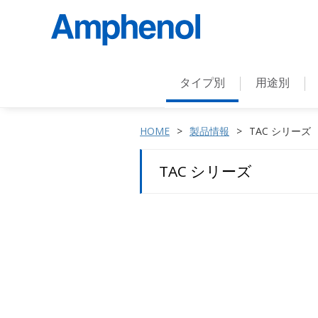
タイプ別
用途別
HOME
製品情報
TAC シリーズ
TAC シリーズ