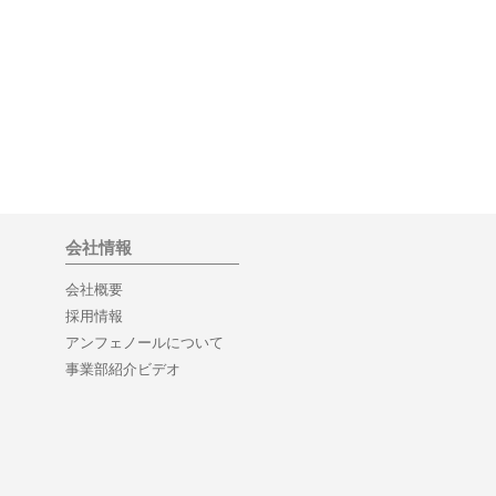
会社情報
会社概要
採用情報
アンフェノールについて
事業部紹介ビデオ