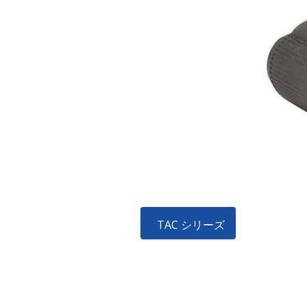
TAC シリーズ