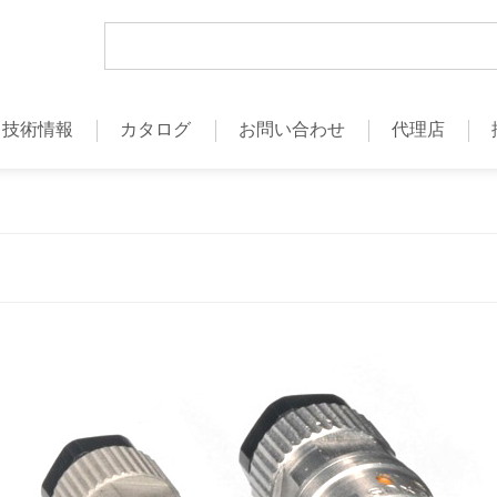
技術情報
カタログ
お問い合わせ
代理店