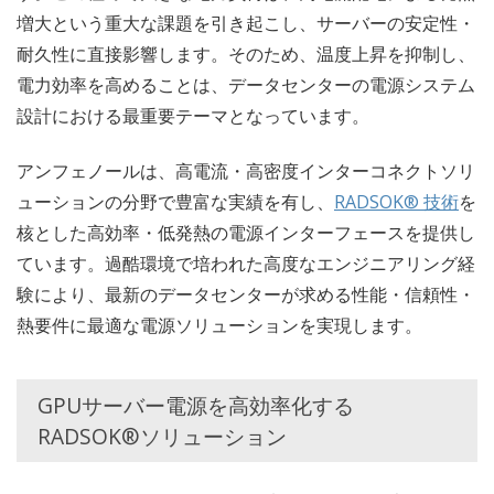
増大という重大な課題を引き起こし、サーバーの安定性・
耐久性に直接影響します。そのため、温度上昇を抑制し、
電力効率を高めることは、データセンターの電源システム
設計における最重要テーマとなっています。
アンフェノールは、高電流・高密度インターコネクトソリ
ューションの分野で豊富な実績を有し、
RADSOK® 技術
を
核とした高効率・低発熱の電源インターフェースを提供し
ています。過酷環境で培われた高度なエンジニアリング経
験により、最新のデータセンターが求める性能・信頼性・
熱要件に最適な電源ソリューションを実現します。
GPUサーバー電源を高効率化する
RADSOK®ソリューション