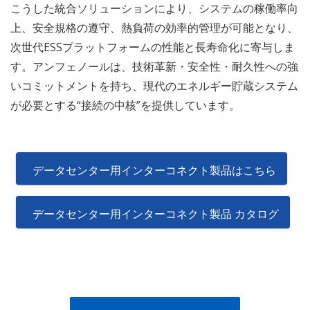
こうした統合ソリューションにより、システムの稼働率向
上、安全規格の遵守、熱負荷の効率的管理が可能となり、
次世代ESSプラットフォームの性能と長寿命化に寄与しま
す。アンフェノールは、技術革新・安全性・耐久性への強
いコミットメントを持ち、現代のエネルギー貯蔵システム
が必要とする“接続の中核”を提供しています。
データセンター用インターコネクト製品はこちら
データセンター用インターコネクト製品 カタログ