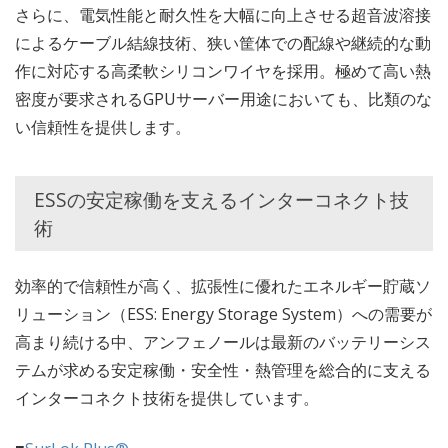
さらに、電気性能と耐久性を大幅に向上させる超音波溶接
によるケーブル結線技術、狭い筐体での配線や継続的な動
作に対応する高柔軟シリコンワイヤを採用。極めて高い熱
密度が要求されるGPUサーバー用途においても、比類のな
い信頼性を提供します。
ESSの安定稼働を支えるインターコネクト技
術
効率的で信頼性が高く、拡張性に優れたエネルギー貯蔵ソ
リューション（ESS: Energy Storage System）への需要が
高まり続ける中、アンフェノールは最新のバッテリーシス
テムが求める安定稼働・安全性・熱管理を総合的に支える
インターコネクト技術を提供しています。