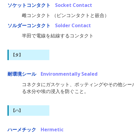
ソケットコンタクト
Socket Contact
雌コンタクト （ピンコンタクトと嵌合）
ソルダーコンタクト
Solder Contact
半田で電線を結線するコンタクト
【タ】
耐環境シール
Environmentally Sealed
コネクタにガスケット、ポッティングやその他シー
る水分や埃の浸入を防ぐこと。
【ハ】
ハーメチック
Hermetic