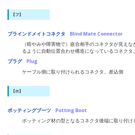
【フ】
ブラインドメイトコネクタ
Blind Mate Connector
（暗やみや障害物で）嵌合相手のコネクタが見えな
るように自動位置合わせ構造になっているコネクタ
プラグ
Plug
ケーブル側に取り付けられるコネクタ。差込側
【ホ】
ポッティングブーツ
Potting Boot
ポッティング材の型となるコネクタ後端に取り付け