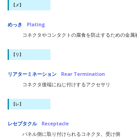
【メ】
めっき
Plating
コネクタやコンタクトの腐食を防止するための金属
【リ】
リアターミネーション
Rear Termination
コネクタ後端にねじ付けするアクセサリ
【レ】
レセプタクル
Receptacle
パネル側に取り付けられるコネクタ。受け側