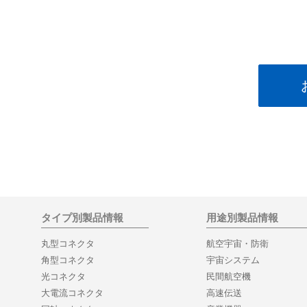
タイプ別製品情報
用途別製品情報
丸型コネクタ
航空宇宙・防衛
角型コネクタ
宇宙システム
光コネクタ
民間航空機
大電流コネクタ
高速伝送