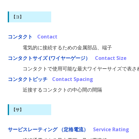
【コ】
コンタクト
Contact
電気的に接続するための金属部品、端子
コンタクトサイズ (ワイヤーゲージ）
Contact Size
コンタクトで使用可能な最大ワイヤーサイズで表さ
コンタクトピッチ
Contact Spacing
近接するコンタクトの中心間の間隔
【サ】
サービスレーティング （定格電流）
Service Rating