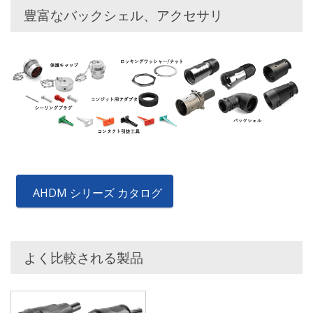
豊富なバックシェル、アクセサリ
AHDM シリーズ カタログ
よく比較される製品