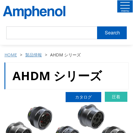
menu
Search
HOME
製品情報
AHDM シリーズ
AHDM シリーズ
圧着
カタログ