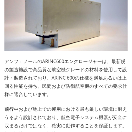
アンフェノールのARINC600エンクロージャーは、最新鋭
の製造施設で高品質な航空機グレードの材料を使用して設
計・製造されており、ARINC 600の仕様を満足あるいは上
回る性能を持ち、民間および防衛航空機のすべての要求仕
様に適合しています。
飛行中および地上での運用における最も厳しい環境に耐え
うるよう設計されており、航空電子システム機器が安全に
収まるだけではなく、確実に動作することを保証します。