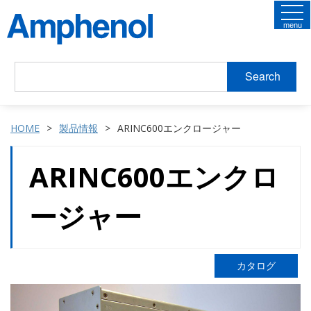
menu
Search
HOME
製品情報
ARINC600エンクロージャー
ARINC600エンクロ
ージャー
カタログ