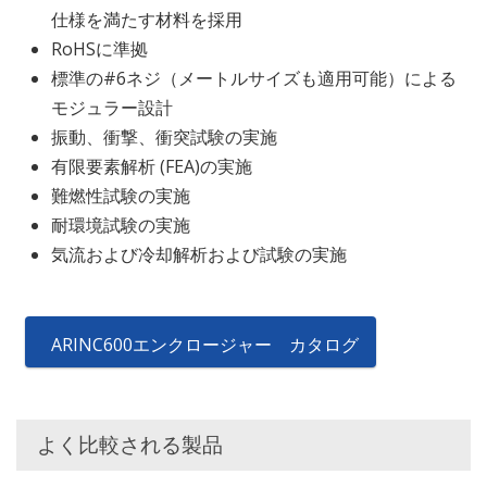
仕様を満たす材料を採用
RoHSに準拠
標準の#6ネジ（メートルサイズも適用可能）による
モジュラー設計
振動、衝撃、衝突試験の実施
有限要素解析 (FEA)の実施
難燃性試験の実施
耐環境試験の実施
気流および冷却解析および試験の実施
ARINC600エンクロージャー カタログ
よく比較される製品