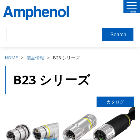
menu
Search
HOME
製品情報
B23 シリーズ
B23 シリーズ
カタログ