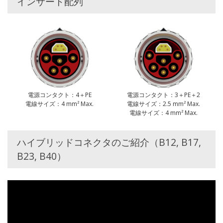
インサート配列
電源コンタクト：4＋PE
電源コンタクト：3＋PE＋2
電線サイズ：4 mm² Max.
電線サイズ：2.5 mm² Max.
電線サイズ：4 mm² Max.
ハイブリッドコネクタのご紹介（B12, B17,
B23, B40）