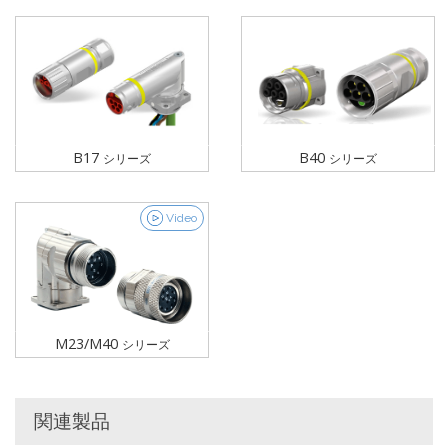
B17
B40
シリーズ
シリーズ
Video
M23/M40
シリーズ
関連製品