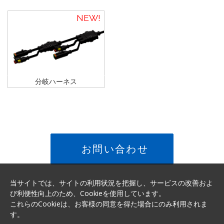
NEW
分岐ハーネス
お問い合わせ
当サイトでは、サイトの利用状況を把握し、サービスの改善およ
び利便性向上のため、Cookieを使用しています。
これらのCookieは、お客様の同意を得た場合にのみ利用されま
す。