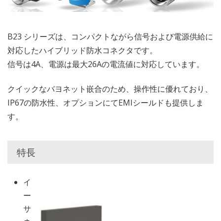
B23 シリーズは、コンパクトながら信号および電源供給に
対応したハイブリッド防水コネクタです。
信号は4A、電源は最大26Aの電流値に対応しています。
クイックなバヨネット嵌合のため、操作性に優れており、
IP67の防水性、オプションにてEMIシールドも提供しま
す。
特長
イ
ー
サ