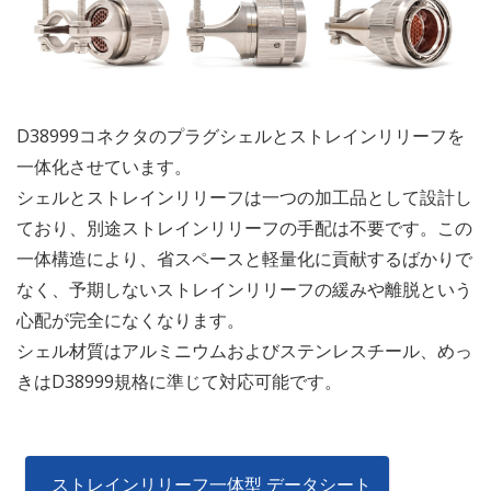
D38999コネクタのプラグシェルとストレインリリーフを
一体化させています。
シェルとストレインリリーフは一つの加工品として設計し
ており、別途ストレインリリーフの手配は不要です。この
一体構造により、省スペースと軽量化に貢献するばかりで
なく、予期しないストレインリリーフの緩みや離脱という
心配が完全になくなります。
シェル材質はアルミニウムおよびステンレスチール、めっ
きはD38999規格に準じて対応可能です。
ストレインリリーフ一体型 データシート