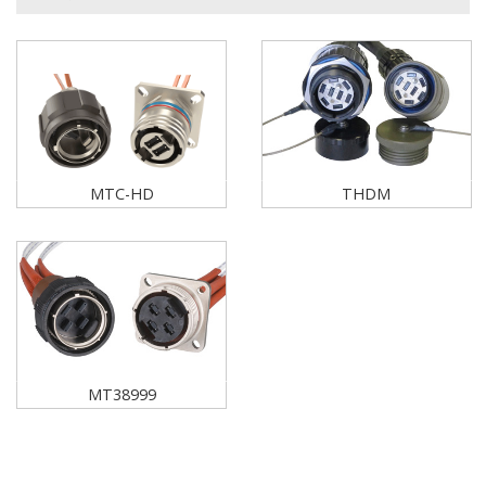
MTC-HD
THDM
MT38999