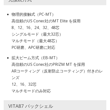
物理的接触式（PC-MT）
高信頼のUS Conec社のMT Elite を採用
8、12、16、24、32、48芯
シングルモード（最大32芯）
マルチモード（最大48芯）
PC研磨、APC研磨に対応
拡大ビーム方式（EB-MT）
高信頼のUS Conec社のPRIZM MT を採用
ARコーティング（反射防止コーティング）付きのレ
ンズ
12、16、32芯
マルチモードのみ対応
VITA87 バックシェル