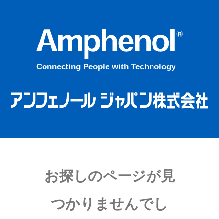
お探しのページが見
つかりませんでし