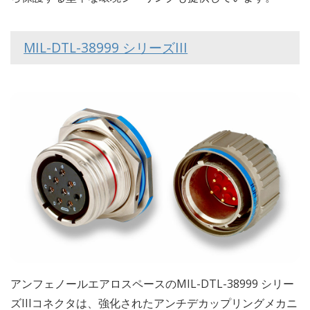
MIL-DTL-38999 シリーズIII
アンフェノールエアロスペースのMIL-DTL-38999 シリー
ズIIIコネクタは、強化されたアンチデカップリングメカニ