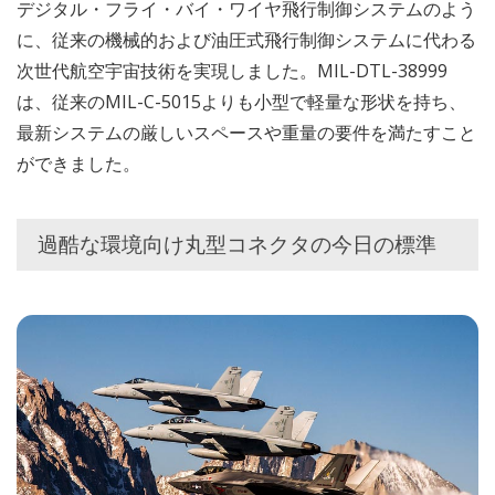
デジタル・フライ・バイ・ワイヤ飛行制御システムのよう
に、従来の機械的および油圧式飛行制御システムに代わる
次世代航空宇宙技術を実現しました。MIL-DTL-38999
は、従来のMIL-C-5015よりも小型で軽量な形状を持ち、
最新システムの厳しいスペースや重量の要件を満たすこと
ができました。
過酷な環境向け丸型コネクタの今日の標準