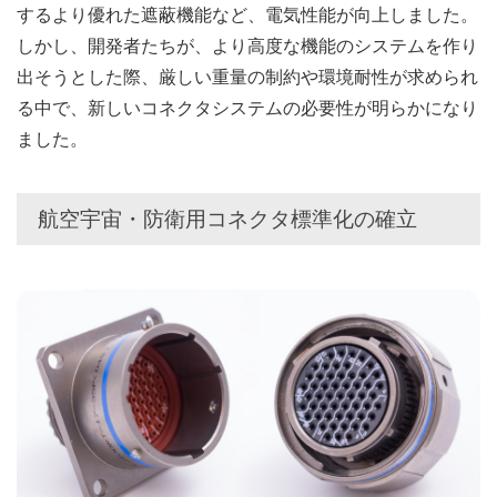
するより優れた遮蔽機能など、電気性能が向上しました。
しかし、開発者たちが、より高度な機能のシステムを作り
出そうとした際、厳しい重量の制約や環境耐性が求められ
る中で、新しいコネクタシステムの必要性が明らかになり
ました。
航空宇宙・防衛用コネクタ標準化の確立