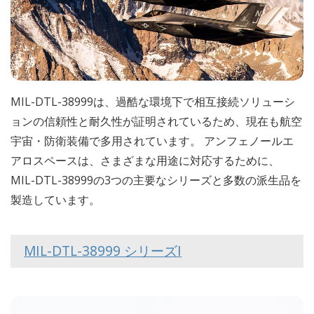
MIL-DTL-38999は、過酷な環境下で相互接続ソリューシ
ョンの信頼性と耐久性が証明されているため、現在も航空
宇宙・防衛装備で多用されています。 アンフェノールエ
アロスペースは、さまざまな用途に対応するために、
MIL-DTL-38999の3つの主要なシリーズと多数の派生品を
製造しています。
MIL-DTL-38999 シリーズI