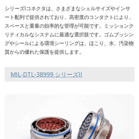
シリーズIコネクタは、さまざまなシェルサイズやインサ
ート配列で提供されており、高密度のコンタクトにより、
スペースと重量の効率的な管理が可能です。ミッションク
リティカルなシステムに最適な選択肢です。ゴムブッシン
グやシールによる環境シーリングは、ほこり、水、汚染物
質からの優れた保護を提供します。
MIL-DTL-38999 シリーズII