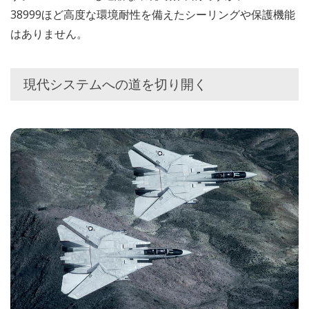
38999ほど高度な環境耐性を備えたシーリングや保護機能
はありません。
現代システムへの道を切り開く