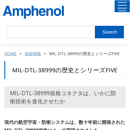
menu
Search
HOME
技術情報
MIL-DTL-38999の歴史とシリーズFIVE
MIL-DTL-38999の歴史とシリーズFIVE
MIL-DTL-38999規格コネクタは、いかに防
衛技術を進化させたか
現代の航空宇宙・防衛システムは、数十年前に開発された