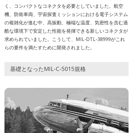
く、コンパクトなコネクタを必要としていました。航空
機、防衛車両、宇宙探査ミッションにおける電子システム
の複雑化が進む中、高振動、極端な温度、気密性を含む過
酷な環境下で安定した性能を発揮できる新しいコネクタが
求められていました。こうして、MIL-DTL-38999がこれ
らの要件を満たすために開発されました。
基礎となったMIL-C-5015規格