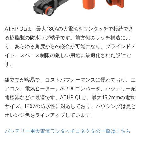
ATHP QLは、最大180Aの大電流をワンタッチで接続でき
る樹脂製の防水ラグ端子です。前方側のラッチ構造によ
り、あらゆる角度からの嵌合が可能になり、ブラインドメ
イト、スペース制限の厳しい用途に最適化された設計で
す。
組立てが容易で、コストパフォーマンスに優れており、エ
アコン、電気ヒーター、AC/DCコンバータ、バッテリー充
電機器などに最適です。ATHP QLは、最大15.2mmの電線
サイズ、IP67の防水性に対応しており、ハウジングは黒と
オレンジ色をラインアップしています。
バッテリー用大電流ワンタッチコネクタの一覧はこちら