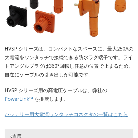
HVSP シリーズは、コンパクトなスペースに、最大250Aの
大電流をワンタッチで接続できる防水ラグ端子です。ライ
トアングルプラグは360°回転し任意の位置で止まるため、
自在にケーブルの引き出しが可能です。
HVSP シリーズ用の高電圧ケーブルは、弊社の
PowerLink™
を推奨します。
バッテリー用大電流ワンタッチコネクタの一覧はこちら
特長