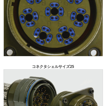
コネクタシェルサイズ25