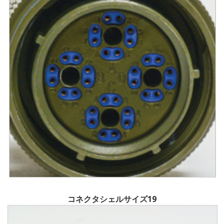
コネクタシェルサイズ19