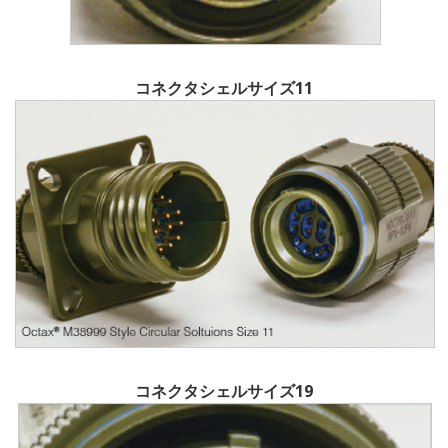
コネクタシェルサイズ11
コネクタシェルサイズ19