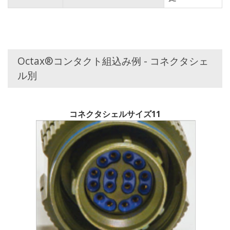
Octax®コンタクト組込み例 - コネクタシェ
ル別
コネクタシェルサイズ11