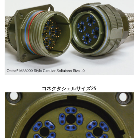
コネクタシェルサイズ25