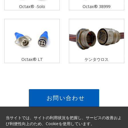
Octax® -Solo
Octax® 38999
Octax® LT
ケンタウロス
お問い合わせ
当サイトでは、サイトの利用状況を把握し、サービスの改善およ
び利便性向上のため、Cookieを使用しています。