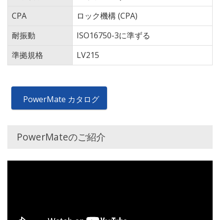
CPA
ロック機構 (CPA)
耐振動
ISO16750-3に準ずる
準拠規格
LV215
PowerMate カタログ
PowerMateのご紹介