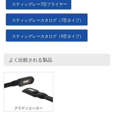
スティングレー7芯フライヤー
スティングレーカタログ（7芯タイプ）
スティングレーカタログ（9芯タイプ）
よく比較される製品
グラディエーター