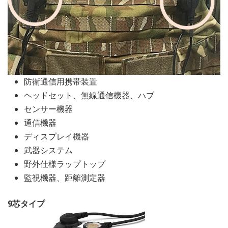
防衛通信用携帯装置
ヘッドセット、無線通信機器、ハブ
センサー機器
通信機器
ディスプレイ機器
武器システム
野外仕様ラップトップ
監視機器、距離測定器
9芯タイプ