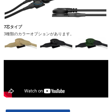
7芯タイプ
3種類のカラーオプションがあります。