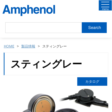
menu
Search
HOME
製品情報
スティングレー
スティングレー
カタログ