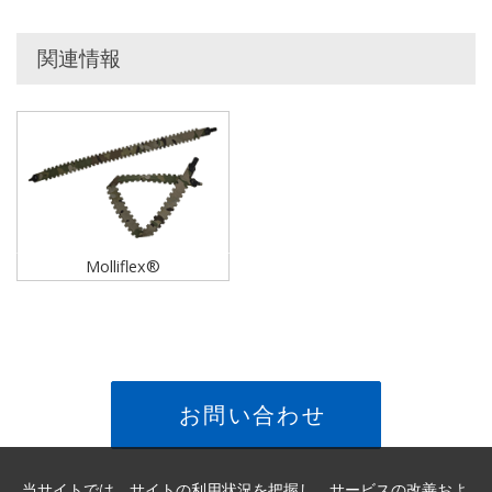
関連情報
Molliflex®
お問い合わせ
当サイトでは、サイトの利用状況を把握し、サービスの改善およ