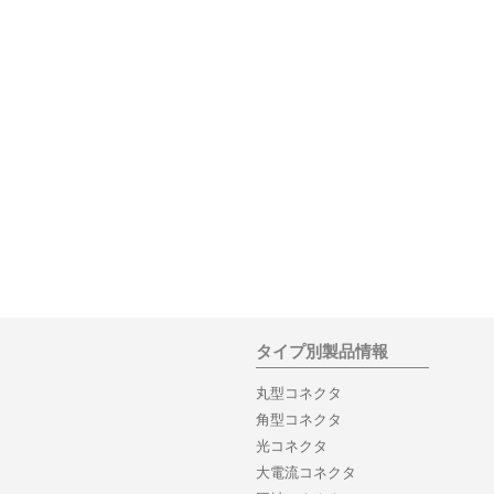
タイプ別製品情報
丸型コネクタ
角型コネクタ
光コネクタ
大電流コネクタ