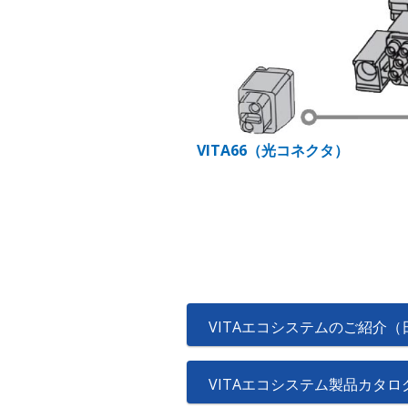
VITA66（光コネクタ）
VITAエコシステムのご紹介
VITAエコシステム製品カタロ