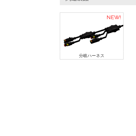
NEW
分岐ハーネス