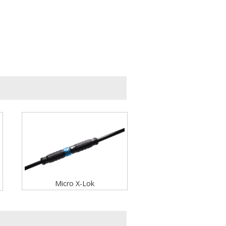
Micro X-Lok