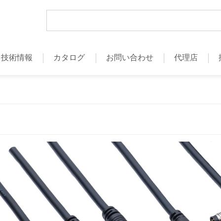
技術情報
カタログ
お問い合わせ
代理店