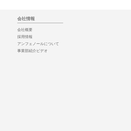
会社情報
会社概要
採用情報
アンフェノールについて
事業部紹介ビデオ