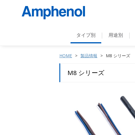
タイプ別
用途別
HOME
製品情報
M8 シリーズ
M8 シリーズ