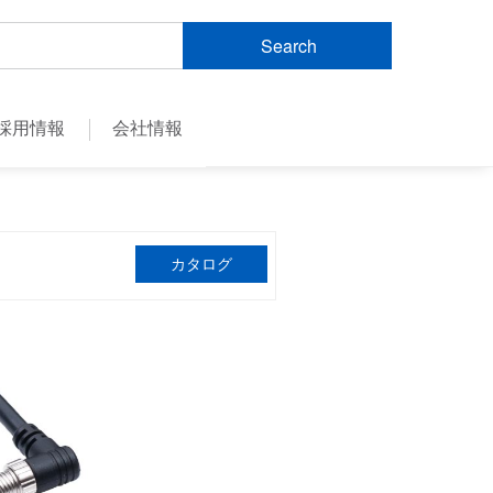
Search
採用情報
会社情報
カタログ