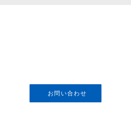
お問い合わせ